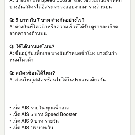
บางอันสมัครได้อิสระ ตรวจสอบจากตารางด้านบน
Q: 5 บาท กับ 7 บาท ต่างกันอย่างไร?
A: ต่างกันที่โควต้าหรือความเร็วที่ได้รับ ดูรายละเอียด
จากตารางด้านบน
Q: ใช้ได้นานแค่ไหน?
A: ขึ้นอยู่กับแพ็กเกจ บางอันกำหนดชั่วโมง บางอันกำ
หนดโควต้า
Q: สมัครซ้อนได้ไหม?
A: ส่วนใหญ่สมัครซ้อนไม่ได้ในประเภทเดียวกัน
แพ็กเกจที่เกี่ยวข้อง
•
เน็ต AIS รายวัน ทุกแพ็กเกจ
•
เน็ต AIS 5 บาท Speed Booster
•
เน็ต AIS 9 บาท รายวัน
•
เน็ต AIS 15 บาท/วัน