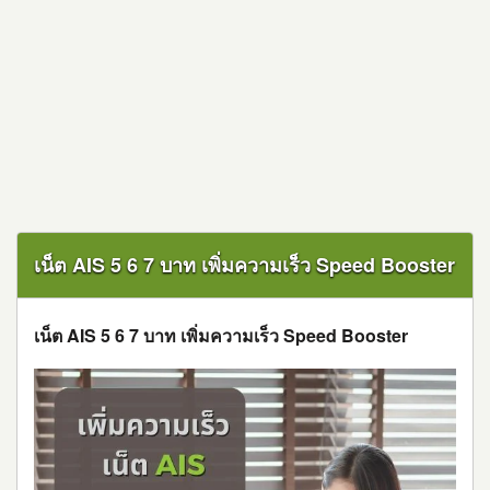
เน็ต AIS 5 6 7 บาท เพิ่มความเร็ว Speed Booster
เน็ต AIS 5 6 7 บาท เพิ่มความเร็ว Speed Booster