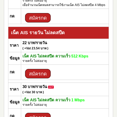
รายครั้ง ไม่ต่ออายุ
เมื่อจำนวนเน็ตหมดสามารถใช้งานเน็ต AIS ไม่ลดสปีด 4 Mbps
กด
สมัครกด
เน็ต AIS รายวัน ไม่ลดสปีด
22 บาท/รายวัน
ราคา
( +Vat 23.54 บาท )
เน็ต AIS ไม่ลดสปีด ความเร็ว
512 Kbps
ข้อมูล
รายครั้ง ไม่ต่ออายุ
กด
สมัครกด
30 บาท/รายวัน
ราคา
( +Vat 30 บาท )
เน็ต AIS ไม่ลดสปีด ความเร็ว
1 Mbps
ข้อมูล
รายครั้ง ไม่ต่ออายุ
กด