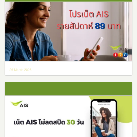
26 March 2026