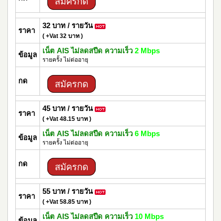
สมัครกด
32 บาท / รายวัน
ราคา
( +Vat 32 บาท )
เน็ต AIS ไม่ลดสปีด ความเร็ว
2 Mbps
ข้อมูล
รายครั้ง ไม่ต่ออายุ
กด
สมัครกด
45 บาท / รายวัน
ราคา
( +Vat 48.15 บาท )
เน็ต AIS ไม่ลดสปีด ความเร็ว
6 Mbps
ข้อมูล
รายครั้ง ไม่ต่ออายุ
กด
สมัครกด
55 บาท / รายวัน
ราคา
( +Vat 58.85 บาท )
เน็ต AIS ไม่ลดสปีด ความเร็ว
10 Mbps
ข้อมูล