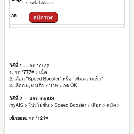
รายครั้ง ไม่ต่ออายุ
กด
สมัครกด
วิธีสมัครเน็ต AIS 5-7 บาท
วิธีที่ 1 — กด *777#
1. กด
*777#
> เน็ต
2. เลือก "Speed Booster" หรือ "เพิ่มความเร็ว"
3. เลือก 5, 6 หรือ 7 บาท > กด OK
วิธีที่ 2 — แอป myAIS
myAIS > โปรโมชั่น > Speed Booster > เลือก > สมัคร
เช็กยอด:
กด
*121#