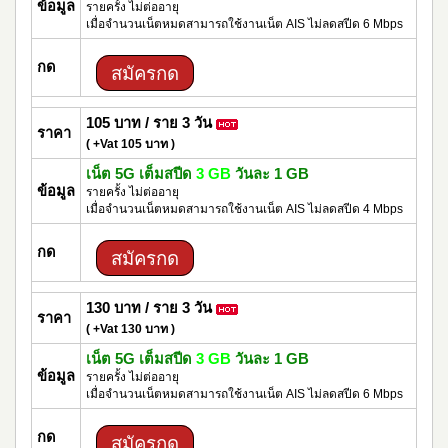
ข้อมูล
รายครั้ง ไม่ต่ออายุ
เมื่อจำนวนเน็ตหมดสามารถใช้งานเน็ต AIS ไม่ลดสปีด 6 Mbps
กด
สมัครกด
105 บาท / ราย 3 วัน
ราคา
( +Vat 105 บาท )
เน็ต 5G เต็มสปีด
3 GB
วันละ 1 GB
ข้อมูล
รายครั้ง ไม่ต่ออายุ
เมื่อจำนวนเน็ตหมดสามารถใช้งานเน็ต AIS ไม่ลดสปีด 4 Mbps
กด
สมัครกด
130 บาท / ราย 3 วัน
ราคา
( +Vat 130 บาท )
เน็ต 5G เต็มสปีด
3 GB
วันละ 1 GB
ข้อมูล
รายครั้ง ไม่ต่ออายุ
เมื่อจำนวนเน็ตหมดสามารถใช้งานเน็ต AIS ไม่ลดสปีด 6 Mbps
กด
สมัครกด